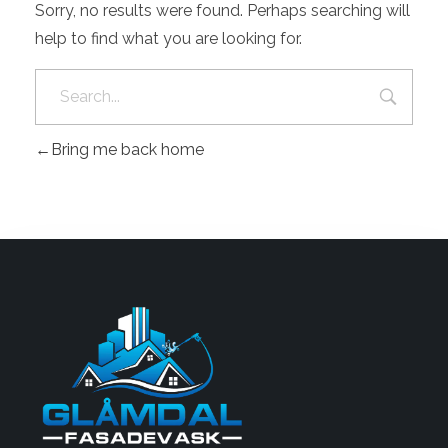
Sorry, no results were found. Perhaps searching will
help to find what you are looking for.
Bring me back home